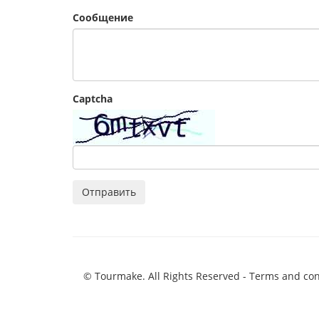
Сообщение
Captcha
Отправить
© Tourmake. All Rights Reserved -
Terms and con