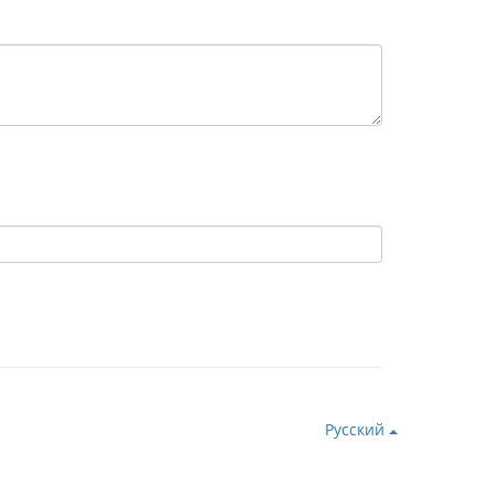
Русский