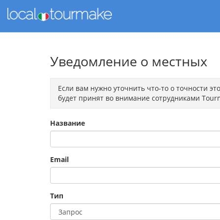
Уведомление о местных
Если вам нужно уточнить что-то о точности э
будет принят во внимание сотрудниками Tourm
Название
Email
Тип