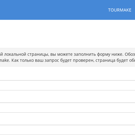
TOURMAKE
той локальной страницы, вы можете заполнить форму ниже. Обоз
ake. Как только ваш запрос будет проверен, страница будет об