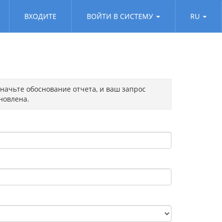
ВХОДИТЕ
ВОЙТИ В СИСТЕМУ
RU
начьте обоснование отчета, и ваш запрос
новлена.