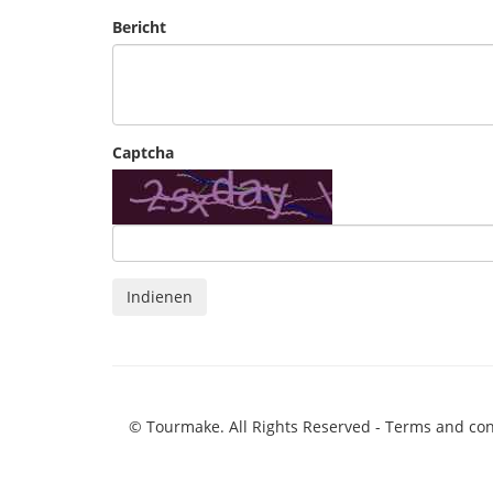
Bericht
Captcha
Indienen
© Tourmake. All Rights Reserved -
Terms and con