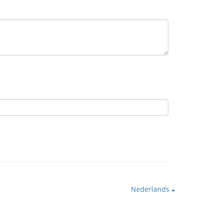
Nederlands