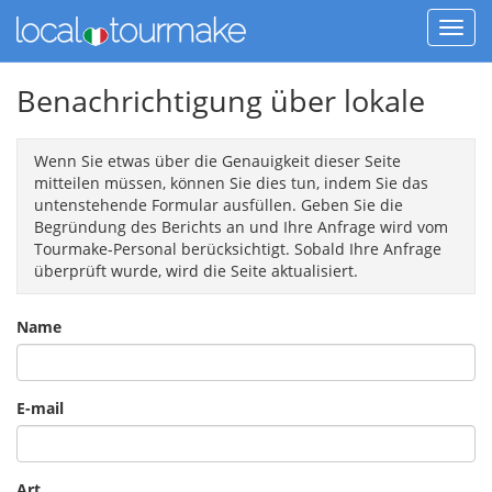
Benachrichtigung über lokale
Wenn Sie etwas über die Genauigkeit dieser Seite
mitteilen müssen, können Sie dies tun, indem Sie das
untenstehende Formular ausfüllen. Geben Sie die
Begründung des Berichts an und Ihre Anfrage wird vom
Tourmake-Personal berücksichtigt. Sobald Ihre Anfrage
überprüft wurde, wird die Seite aktualisiert.
Name
E-mail
Art