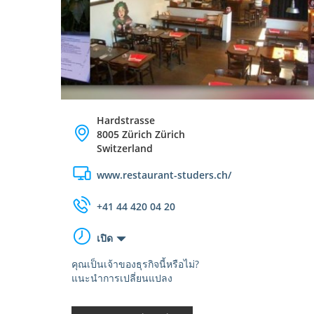
Hardstrasse
8005 Zürich Zürich
Switzerland
www.restaurant-studers.ch/
+41 44 420 04 20
เปิด
คุณเป็นเจ้าของธุรกิจนี้หรือไม่?
แนะนำการเปลี่ยนแปลง