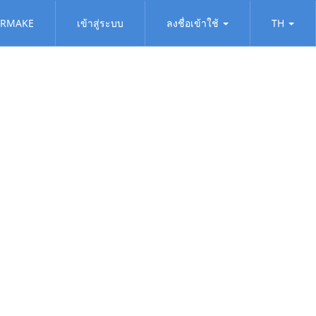
RMAKE
เข้าสู่ระบบ
ลงชื่อเข้าใช้
TH