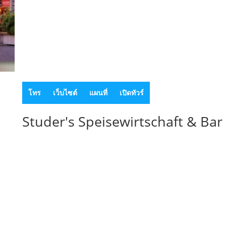
โทร
เว็บไซต์
แผนที่
เปิดทัวร์
Studer's Speisewirtschaft & Bar