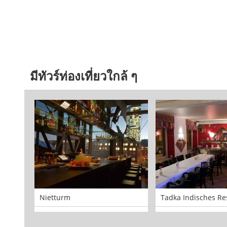
มีทัวร์ท่องเที่ยวใกล้ ๆ
Nietturm
Tadka Indisches Re