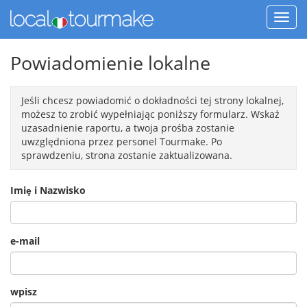
Powiadomienie lokalne
Jeśli chcesz powiadomić o dokładności tej strony lokalnej,
możesz to zrobić wypełniając poniższy formularz. Wskaż
uzasadnienie raportu, a twoja prośba zostanie
uwzględniona przez personel Tourmake. Po
sprawdzeniu, strona zostanie zaktualizowana.
Imiȩ i Nazwisko
e-mail
wpisz