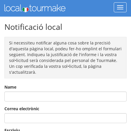
Notificació local
Si necessiteu notificar alguna cosa sobre la precisió
d'aquesta pàgina local, podeu fer-ho omplint el formulari
següent. Indiqueu la justificació de l'informe i la vostra
sol•licitud serà considerada pel personal de Tourmake.
Un cop verificada la vostra sol•licitud, la pàgina
s'actualitzarà.
Name
Correu electrònic
Escriviu