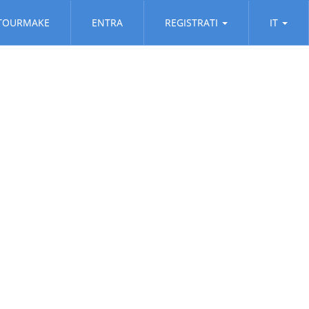
TOURMAKE
ENTRA
REGISTRATI
IT