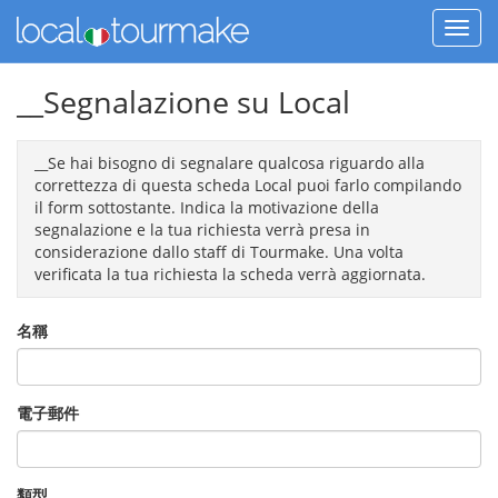
__Segnalazione su Local
__Se hai bisogno di segnalare qualcosa riguardo alla
correttezza di questa scheda Local puoi farlo compilando
il form sottostante. Indica la motivazione della
segnalazione e la tua richiesta verrà presa in
considerazione dallo staff di Tourmake. Una volta
verificata la tua richiesta la scheda verrà aggiornata.
名稱
電子郵件
類型