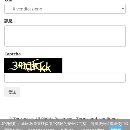
訊息
Captcha
發送
© Tourmake. All Rights Reserved -
Terms and conditions
我們使用cookies政策來確保用戶體驗的安全和完整。 請按接受並繼續使用或
Twi