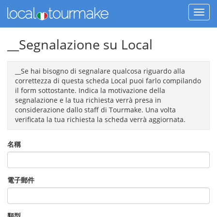
__Segnalazione su Local
__Se hai bisogno di segnalare qualcosa riguardo alla
correttezza di questa scheda Local puoi farlo compilando
il form sottostante. Indica la motivazione della
segnalazione e la tua richiesta verrà presa in
considerazione dallo staff di Tourmake. Una volta
verificata la tua richiesta la scheda verrà aggiornata.
名稱
電子郵件
類型