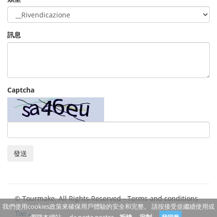
訊息
Captcha
發送
© Tourmake. All Rights Reserved -
Terms and conditions
我們使用cookies政策來確保用戶體驗的安全和完整。 請按接受並繼續使用或
Twi