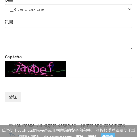
訊息
Captcha
發送
© Tourmake. All Rights Reserved -
Terms and conditions
我們使用cookies政策來確保用戶體驗的安全和完整。 請按接受並繼續使用或
Twi