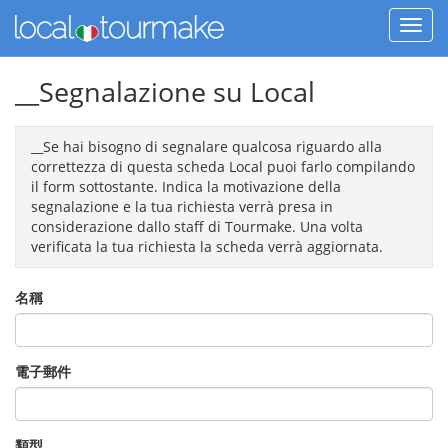
__Segnalazione su Local
__Se hai bisogno di segnalare qualcosa riguardo alla
correttezza di questa scheda Local puoi farlo compilando
il form sottostante. Indica la motivazione della
segnalazione e la tua richiesta verrà presa in
considerazione dallo staff di Tourmake. Una volta
verificata la tua richiesta la scheda verrà aggiornata.
名稱
電子郵件
類型