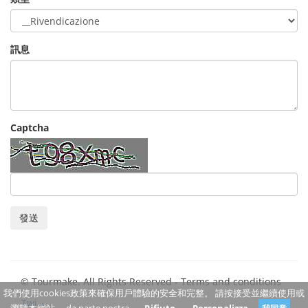
訊息
Captcha
發送
© Tourmake. All Rights Reserved -
Terms and conditions
我們使用cookies政策來確保用戶體驗的安全和完整。 請按接受並繼續使用或
Twi