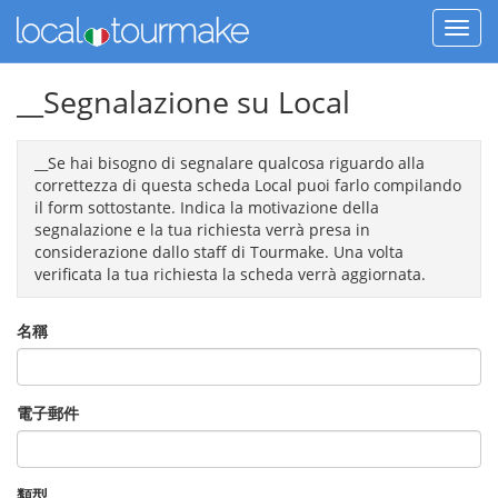
__Segnalazione su Local
__Se hai bisogno di segnalare qualcosa riguardo alla
correttezza di questa scheda Local puoi farlo compilando
il form sottostante. Indica la motivazione della
segnalazione e la tua richiesta verrà presa in
considerazione dallo staff di Tourmake. Una volta
verificata la tua richiesta la scheda verrà aggiornata.
名稱
電子郵件
類型