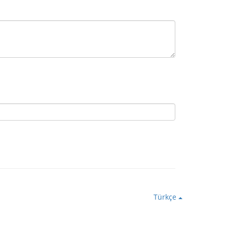
Türkçe