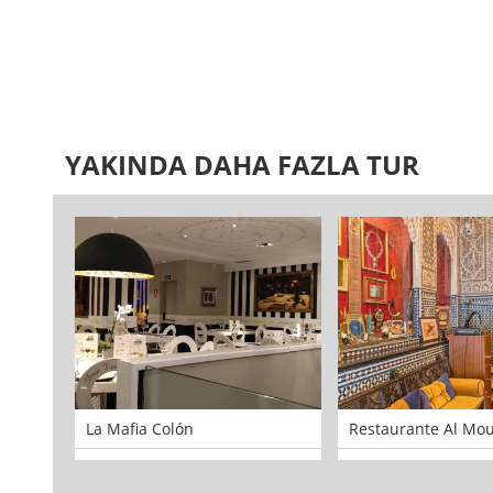
YAKINDA DAHA FAZLA TUR
La Mafia Colón
Restaurante Al Mo