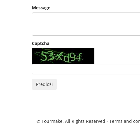
Message
Captcha
Predloži
© Tourmake. All Rights Reserved -
Terms and con