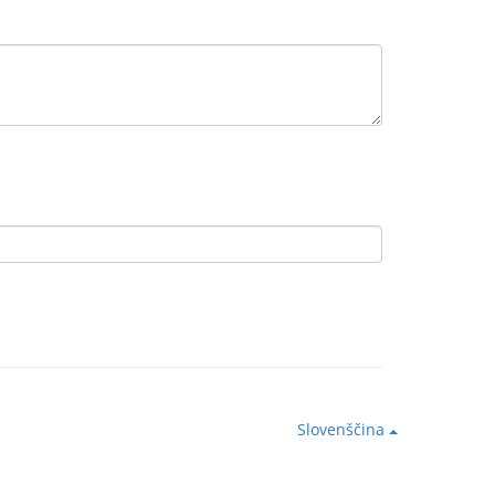
Slovenščina