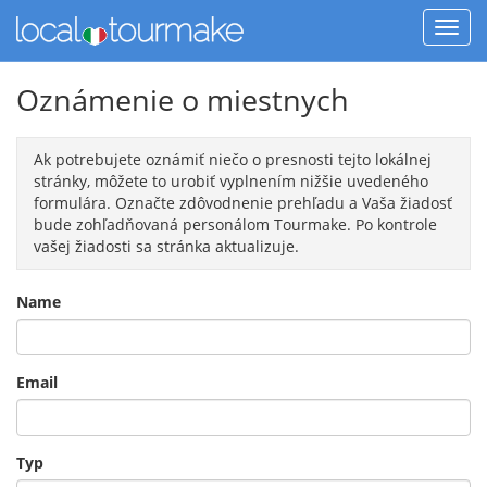
Oznámenie o miestnych
Ak potrebujete oznámiť niečo o presnosti tejto lokálnej
stránky, môžete to urobiť vyplnením nižšie uvedeného
formulára. Označte zdôvodnenie prehľadu a Vaša žiadosť
bude zohľadňovaná personálom Tourmake. Po kontrole
vašej žiadosti sa stránka aktualizuje.
Name
Email
Typ