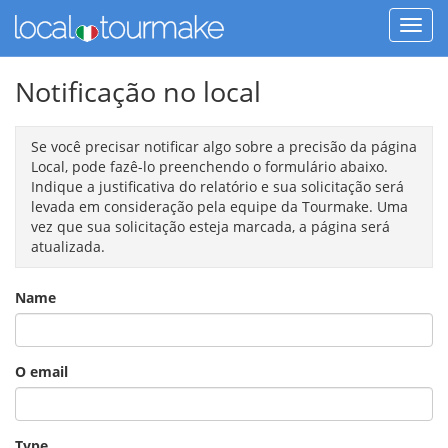
Notificação no local
Se você precisar notificar algo sobre a precisão da página
Local, pode fazê-lo preenchendo o formulário abaixo.
Indique a justificativa do relatório e sua solicitação será
levada em consideração pela equipe da Tourmake. Uma
vez que sua solicitação esteja marcada, a página será
atualizada.
Name
O email
Type