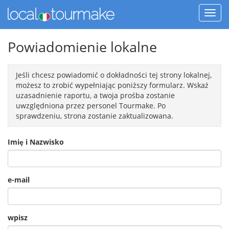
Powiadomienie lokalne
Jeśli chcesz powiadomić o dokładności tej strony lokalnej,
możesz to zrobić wypełniając poniższy formularz. Wskaż
uzasadnienie raportu, a twoja prośba zostanie
uwzględniona przez personel Tourmake. Po
sprawdzeniu, strona zostanie zaktualizowana.
Imiȩ i Nazwisko
e-mail
wpisz