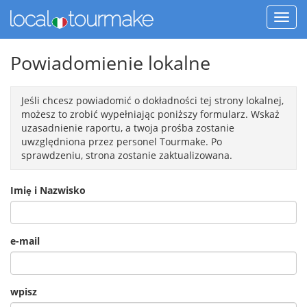
Powiadomienie lokalne
Jeśli chcesz powiadomić o dokładności tej strony lokalnej,
możesz to zrobić wypełniając poniższy formularz. Wskaż
uzasadnienie raportu, a twoja prośba zostanie
uwzględniona przez personel Tourmake. Po
sprawdzeniu, strona zostanie zaktualizowana.
Imiȩ i Nazwisko
e-mail
wpisz