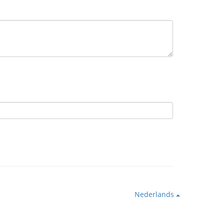
Nederlands