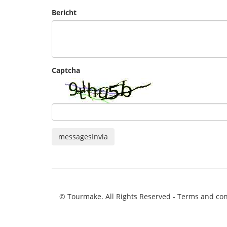
Bericht
Captcha
messagesInvia
© Tourmake. All Rights Reserved -
Terms and con