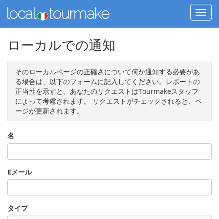
ローカルでの通知
そのローカルページの正確さについて何か通知する必要があ
る場合は、以下のフォームに記入してください。レポートの
正当性を示すと、あなたのリクエストはTourmakeスタッフ
によって考慮されます。 リクエストがチェックされると、ペ
ージが更新されます。
名
Eメール
タイプ