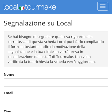
Segnalazione su Local
Se hai bisogno di segnalare qualcosa riguardo alla
correttezza di questa scheda Local puoi farlo compilando
il form sottostante. Indica la motivazione della
segnalazione e la tua richiesta verrà presa in
considerazione dallo staff di Tourmake. Una volta
verificata la tua richiesta la scheda verrà aggiornata.
Nome
Email
Tipo