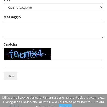
Messaggio
Captcha
Invia
Utilizziamo i cookie per garantirti un'esperienza utente sicura e completa.
© Tourmake. All Rights Reserved -
Terms and conditions
Proseguendo nella visita, accetti il loro utilizzo da parte nostra.
Rifiuto
Italiano