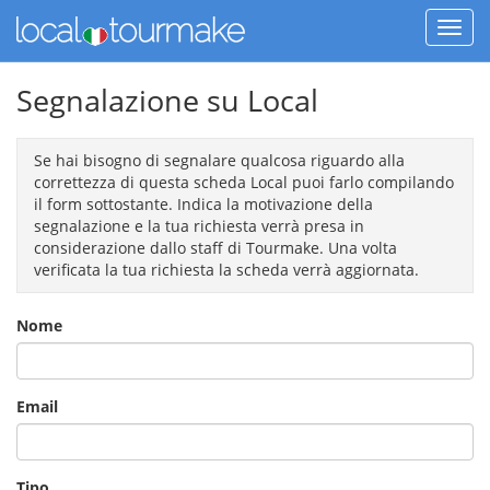
Segnalazione su Local
Se hai bisogno di segnalare qualcosa riguardo alla
correttezza di questa scheda Local puoi farlo compilando
il form sottostante. Indica la motivazione della
segnalazione e la tua richiesta verrà presa in
considerazione dallo staff di Tourmake. Una volta
verificata la tua richiesta la scheda verrà aggiornata.
Nome
Email
Tipo