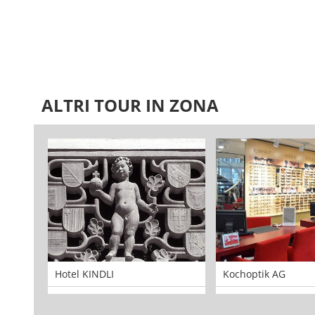
ALTRI TOUR IN ZONA
Hotel KINDLI
Kochoptik AG