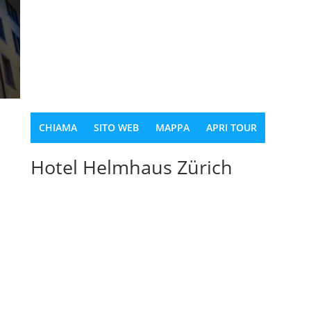
CHIAMA
SITO WEB
MAPPA
APRI TOUR
Hotel Helmhaus Zürich