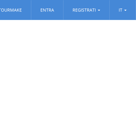
TOURMAKE
ENTRA
REGISTRATI
IT