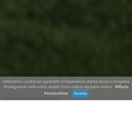
Utilizziamo i cookie per garantirti un'esperienza utente sicura e completa.
Proseguendo nella visita, accetti il loro utilizzo da parte nostra.
Rifiuto
Personalizza
Accetto
Review consent
Le più belle città da una
prospettiva diversa