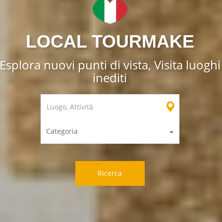
LOCAL TOURMAKE
Esplora nuovi punti di vista, Visita luoghi
inediti
Categoria
Ricerca