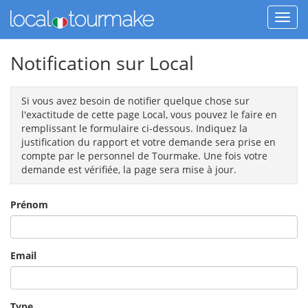
Notification sur Local
Si vous avez besoin de notifier quelque chose sur
l'exactitude de cette page Local, vous pouvez le faire en
remplissant le formulaire ci-dessous. Indiquez la
justification du rapport et votre demande sera prise en
compte par le personnel de Tourmake. Une fois votre
demande est vérifiée, la page sera mise à jour.
Prénom
Email
Type