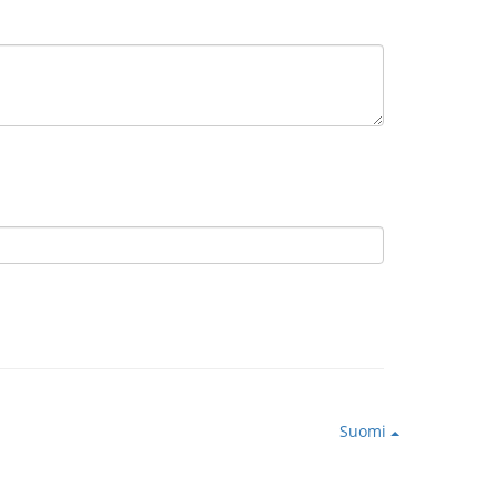
Suomi