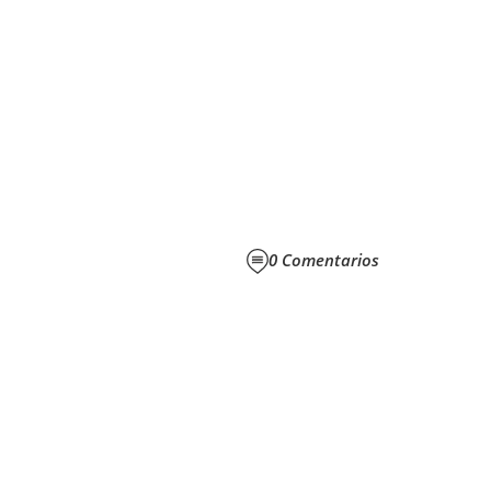
0
Comentarios