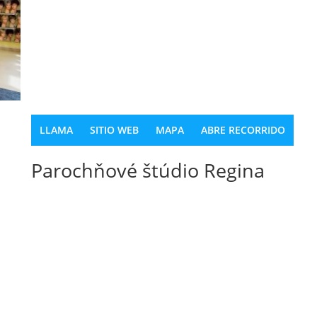
LLAMA
SITIO WEB
MAPA
ABRE RECORRIDO
Parochňové štúdio Regina