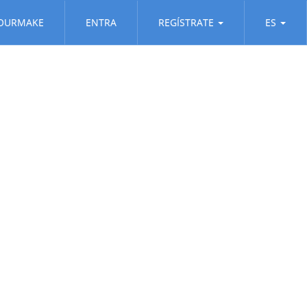
OURMAKE
ENTRA
REGÍSTRATE
ES