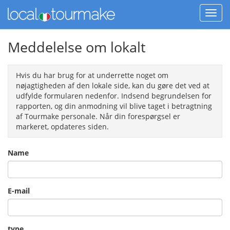
Meddelelse om lokalt
Hvis du har brug for at underrette noget om
nøjagtigheden af den lokale side, kan du gøre det ved at
udfylde formularen nedenfor. Indsend begrundelsen for
rapporten, og din anmodning vil blive taget i betragtning
af Tourmake personale. Når din forespørgsel er
markeret, opdateres siden.
Name
E-mail
type