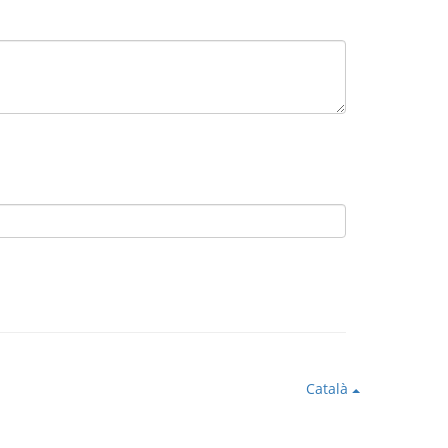
Català