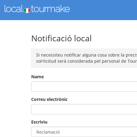
Notificació local
Si necessiteu notificar alguna cosa sobre la preci
sol•licitud serà considerada pel personal de Tourm
Name
Correu electrònic
Escriviu